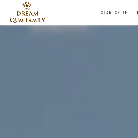
STARTSEITE