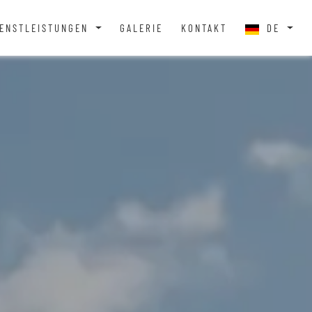
IENSTLEISTUNGEN
GALERIE
KONTAKT
DE