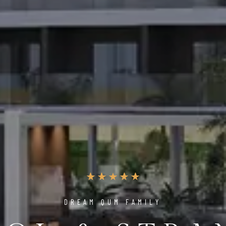
DREAM QUM FAMILY