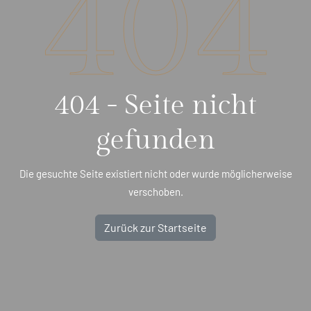
404
404 - Seite nicht
gefunden
Die gesuchte Seite existiert nicht oder wurde möglicherweise
verschoben.
Zurück zur Startseite