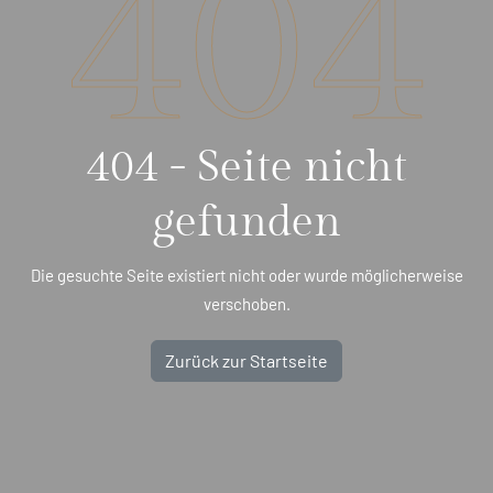
404
404 - Seite nicht
gefunden
Die gesuchte Seite existiert nicht oder wurde möglicherweise
verschoben.
Zurück zur Startseite